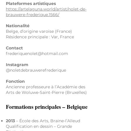
Plateformes artistiques
https://artelaguna.world/artist/nolet-de-
brauwere-frederique.1566/
Nationalité
Belge, d’origine varoise (France)
Résidence principale : Var, France
Contact
frederiquenolet@hotmail.com
Instagram
@noletdebrauwerefrederique
Fonction
Ancienne professeure à l’Académie des
Arts de Woluwe-Saint-Pierre (Bruxelles)
Formations principales – Belgique
2013
– École des Arts, Braine-l’Alleud
Qualification en dessin – Grande