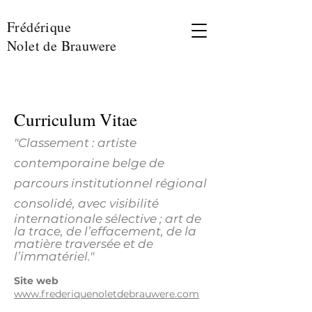
Frédérique
Nolet de Brauwere
Curriculum Vitae
"Classement : artiste
contemporaine belge de
parcours institutionnel régional
consolidé, avec visibilité
internationale sélective ; art de
la trace, de l’effacement, de la
matière traversée et de
l’immatériel."
Site web
www.frederiquenoletdebrauwere.com