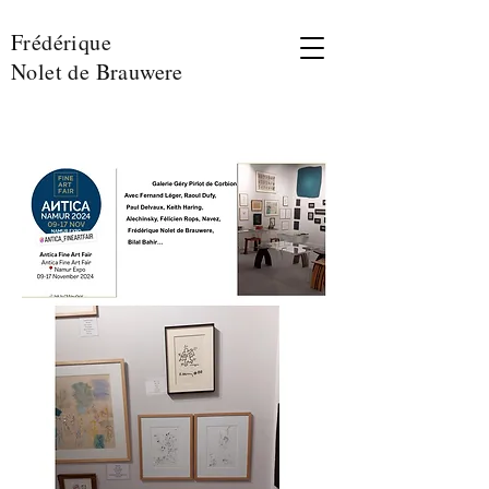
Frédérique
Nolet de Brauwere