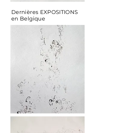
Dernières EXPOSITIONS
en Belgique