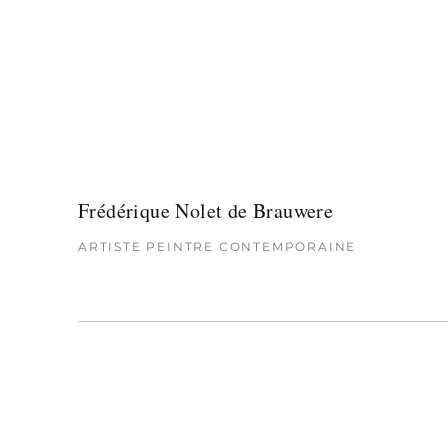
Frédérique Nolet de Brauwere
ARTISTE PEINTRE CONTEMPORAINE