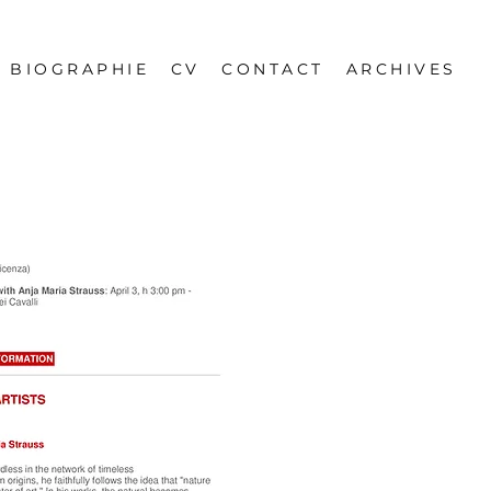
BIOGRAPHIE
CV
CONTACT
ARCHIVES