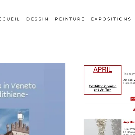
CCUEIL
DESSIN
PEINTURE
EXPOSITIONS