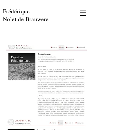
Frédérique
Nolet de Brauwere